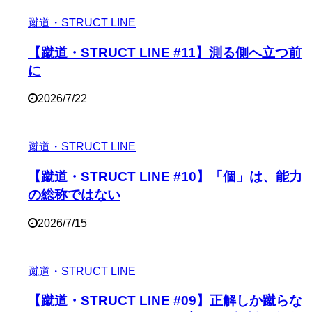
蹴道・STRUCT LINE
【蹴道・STRUCT LINE #11】測る側へ立つ前
に
2026/7/22
蹴道・STRUCT LINE
【蹴道・STRUCT LINE #10】「個」は、能力
の総称ではない
2026/7/15
蹴道・STRUCT LINE
【蹴道・STRUCT LINE #09】正解しか蹴らな