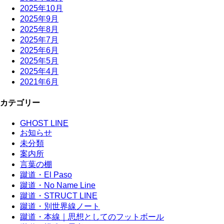
2025年10月
2025年9月
2025年8月
2025年7月
2025年6月
2025年5月
2025年4月
2021年6月
カテゴリー
GHOST LINE
お知らせ
未分類
案内所
言葉の棚
蹴道・El Paso
蹴道・No Name Line
蹴道・STRUCT LINE
蹴道・別世界線ノート
蹴道・本線｜思想としてのフットボール