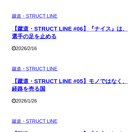
蹴道・STRUCT LINE
【蹴道・STRUCT LINE #06】『ナイス』は、
選手の足を止める
2026/2/16
蹴道・STRUCT LINE
【蹴道・STRUCT LINE #05】モノではなく、
経路を売る国
2026/1/26
蹴道・STRUCT LINE