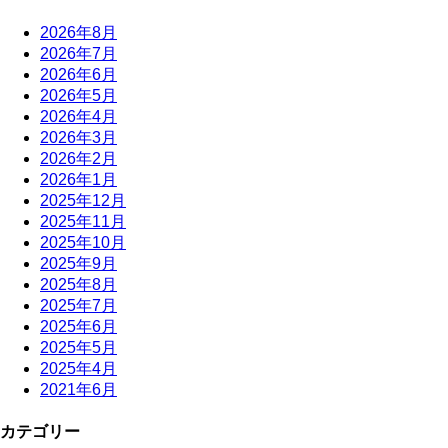
2026年8月
2026年7月
2026年6月
2026年5月
2026年4月
2026年3月
2026年2月
2026年1月
2025年12月
2025年11月
2025年10月
2025年9月
2025年8月
2025年7月
2025年6月
2025年5月
2025年4月
2021年6月
カテゴリー