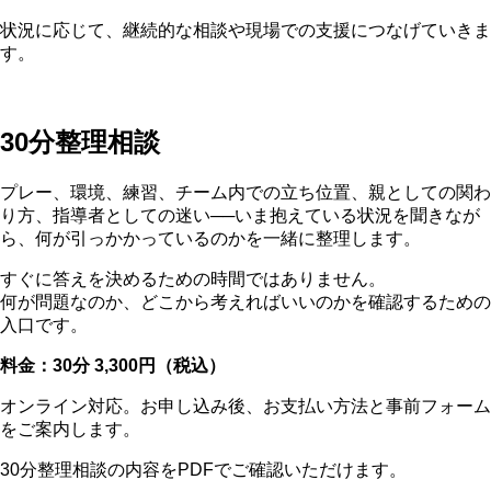
状況に応じて、継続的な相談や現場での支援につなげていきま
す。
30分整理相談
プレー、環境、練習、チーム内での立ち位置、親としての関わ
り方、指導者としての迷い──いま抱えている状況を聞きなが
ら、何が引っかかっているのかを一緒に整理します。
すぐに答えを決めるための時間ではありません。
何が問題なのか、どこから考えればいいのかを確認するための
入口です。
料金：30分 3,300円（税込）
オンライン対応。お申し込み後、お支払い方法と事前フォーム
をご案内します。
30分整理相談の内容をPDFでご確認いただけます。