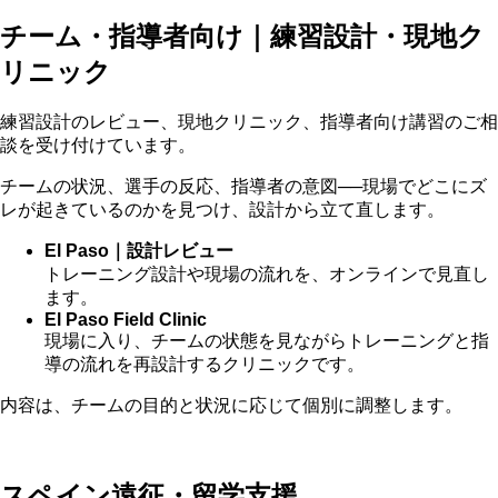
チーム・指導者向け｜練習設計・現地ク
リニック
練習設計のレビュー、現地クリニック、指導者向け講習のご相
談を受け付けています。
チームの状況、選手の反応、指導者の意図──現場でどこにズ
レが起きているのかを見つけ、設計から立て直します。
El Paso｜設計レビュー
トレーニング設計や現場の流れを、オンラインで見直し
ます。
El Paso Field Clinic
現場に入り、チームの状態を見ながらトレーニングと指
導の流れを再設計するクリニックです。
内容は、チームの目的と状況に応じて個別に調整します。
スペイン遠征・留学支援