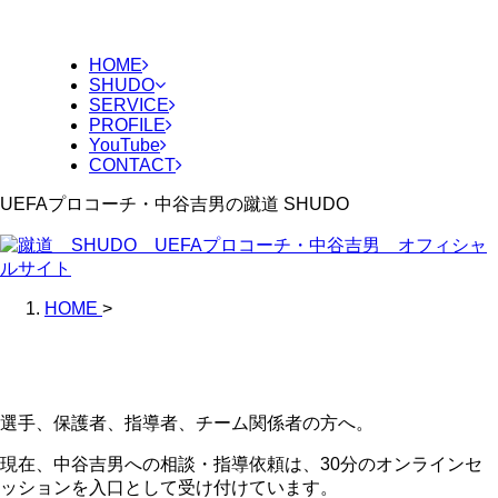
HOME
SHUDO
SERVICE
PROFILE
YouTube
CONTACT
UEFAプロコーチ・中谷吉男の蹴道 SHUDO
HOME
>
選手、保護者、指導者、チーム関係者の方へ。
現在、中谷吉男への相談・指導依頼は、30分のオンラインセ
ッションを入口として受け付けています。