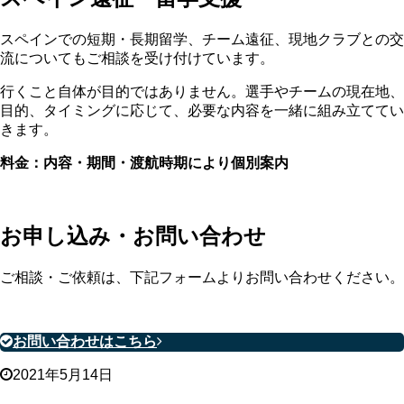
スペインでの短期・長期留学、チーム遠征、現地クラブとの交
流についてもご相談を受け付けています。
行くこと自体が目的ではありません。選手やチームの現在地、
目的、タイミングに応じて、必要な内容を一緒に組み立ててい
きます。
料金：内容・期間・渡航時期により個別案内
お申し込み・お問い合わせ
ご相談・ご依頼は、下記フォームよりお問い合わせください。
お問い合わせはこちら
2021年5月14日