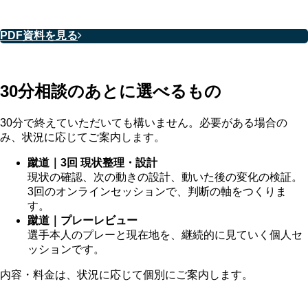
PDF資料を見る
30分相談のあとに選べるもの
30分で終えていただいても構いません。必要がある場合の
み、状況に応じてご案内します。
蹴道｜3回 現状整理・設計
現状の確認、次の動きの設計、動いた後の変化の検証。
3回のオンラインセッションで、判断の軸をつくりま
す。
蹴道｜プレーレビュー
選手本人のプレーと現在地を、継続的に見ていく個人セ
ッションです。
内容・料金は、状況に応じて個別にご案内します。